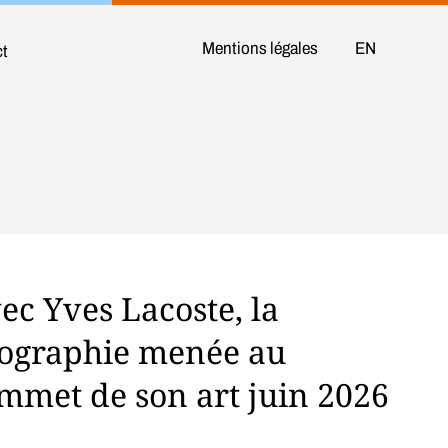
Mentions légales
ct
ec Yves Lacoste, la
ographie menée au
mmet de son art juin 2026