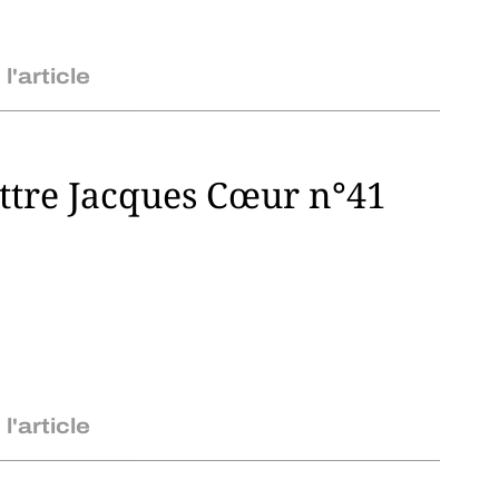
 l'article
ttre Jacques Cœur n°41
 l'article