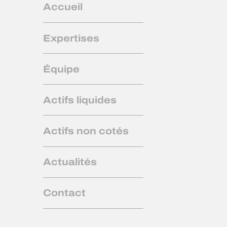
Accueil
Expertises
Équipe
Actifs liquides
Actifs non cotés
Actualités
Contact