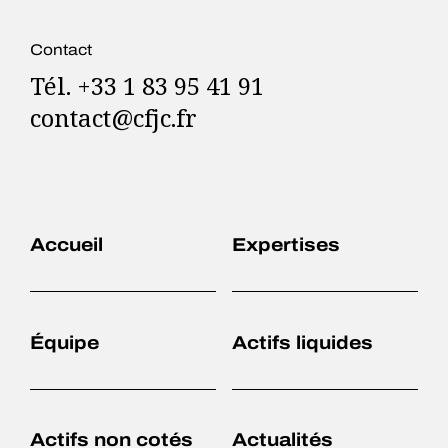
Contact
Tél. +33 1 83 95 41 91
contact@cfjc.fr
Accueil
Expertises
Équipe
Actifs liquides
Actifs non cotés
Actualités