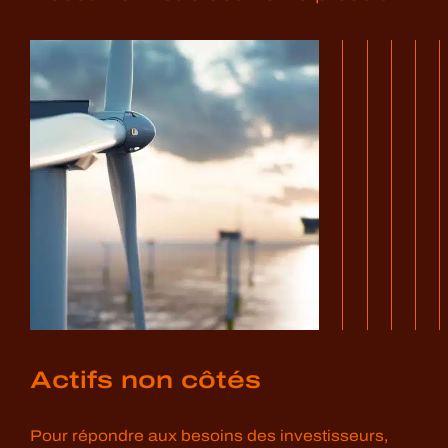
Actifs
non côtés
Pour répondre aux besoins des investisseurs,