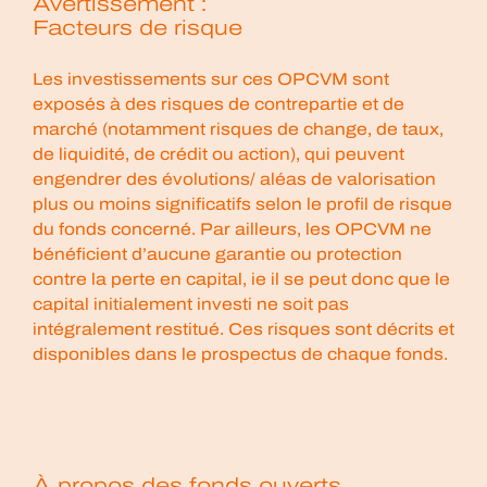
Avertissement :
Facteurs de risque
Les investissements sur ces OPCVM sont
exposés à des risques de contrepartie et de
marché (notamment risques de change, de taux,
de liquidité, de crédit ou action), qui peuvent
engendrer des évolutions/ aléas de valorisation
plus ou moins significatifs selon le profil de risque
du fonds concerné. Par ailleurs, les OPCVM ne
bénéficient d’aucune garantie ou protection
contre la perte en capital, ie il se peut donc que le
capital initialement investi ne soit pas
intégralement restitué. Ces risques sont décrits et
disponibles dans le prospectus de chaque fonds.
À propos des fonds ouverts