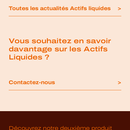
Toutes les actualités Actifs liquides
Vous souhaitez en savoir
davantage sur les Actifs
Liquides ?
Contactez-nous
Découvrez notre deuxième produit