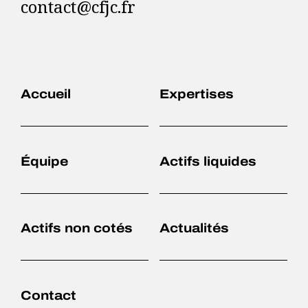
contact@cfjc.fr
Accueil
Expertises
Équipe
Actifs liquides
Actifs non cotés
Actualités
Accueil
Expertises
Contact