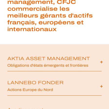
management, CFJC
commercialise les
meilleurs gérants d'actifs
français, européens et
internationaux
AKTIA ASSET MANAGEMENT
Obligations d'états émergents et frontières
LANNEBO FONDER
Actions Europe du Nord