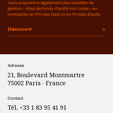
nous proposons également des sociétés de
gestion - dites de fonds d'actifs non cotés - en
immobilier, en Private Debt et en Private Equity.
Découvrir
Adresse
21, Boulevard Montmartre
75002 Paris - France
Contact
Tél. +33 1 83 95 41 91