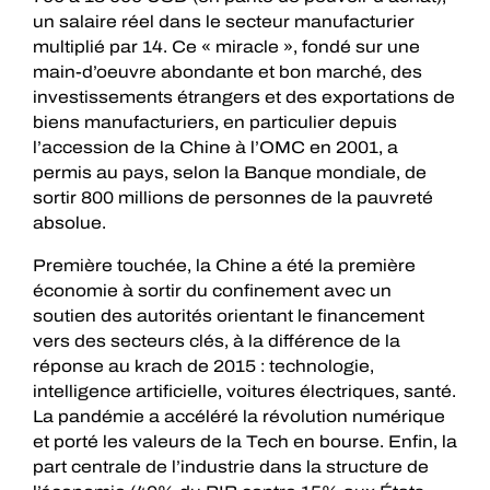
un salaire réel dans le secteur manufacturier
multiplié par 14. Ce « miracle », fondé sur une
main-d’oeuvre abondante et bon marché, des
investissements étrangers et des exportations de
biens manufacturiers, en particulier depuis
l’accession de la Chine à l’OMC en 2001, a
permis au pays, selon la Banque mondiale, de
sortir 800 millions de personnes de la pauvreté
absolue.
Première touchée, la Chine a été la première
économie à sortir du confinement avec un
soutien des autorités orientant le financement
vers des secteurs clés, à la différence de la
réponse au krach de 2015 : technologie,
intelligence artificielle, voitures électriques, santé.
La pandémie a accéléré la révolution numérique
et porté les valeurs de la Tech en bourse. Enfin, la
part centrale de l’industrie dans la structure de