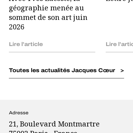
géographie menée au
sommet de son art juin
2026
Lire l'article
Lire l'arti
Toutes les actualités Jacques Cœur
Adresse
21, Boulevard Montmartre