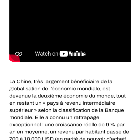
La Chine, très largement bénéficiaire de la
globalisation de l’économie mondiale, est
devenue la deuxième économie du monde, tout
en restant un « pays à revenu intermédiaire
supérieur » selon la classification de la Banque
mondiale. Elle a connu un rattrapage
exceptionnel : une croissance réelle de 9 % par
an en moyenne, un revenu par habitant passé de
700 à 18 000 USD (en parité de pouvoir d’achat),