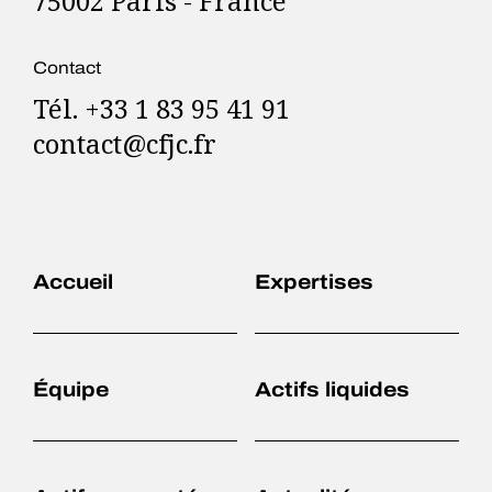
75002 Paris - France
Contact
Tél. +33 1 83 95 41 91
contact@cfjc.fr
Accueil
Expertises
Équipe
Actifs liquides