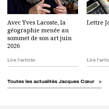
Avec Yves Lacoste, la
Lettre 
géographie menée au
sommet de son art juin
2026
Lire l'article
Lire l'arti
Toutes les actualités Jacques Cœur