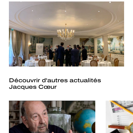
Découvrir d'autres actualités
Jacques Cœur