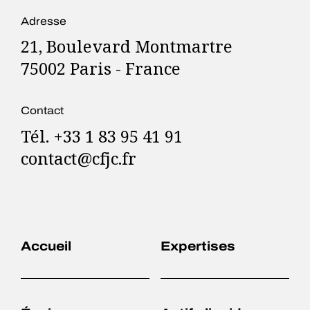
Adresse
21, Boulevard Montmartre
75002 Paris - France
Contact
Tél. +33 1 83 95 41 91
contact@cfjc.fr
Accueil
Expertises