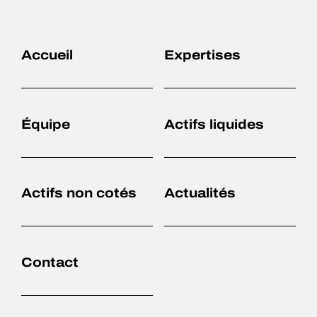
Accueil
Expertises
Équipe
Actifs liquides
Actifs non cotés
Actualités
Accueil
Expertises
Contact
Équipe