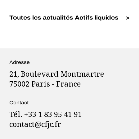
Toutes les actualités Actifs liquides
Adresse
21, Boulevard Montmartre
75002 Paris - France
Contact
Tél. +33 1 83 95 41 91
contact@cfjc.fr