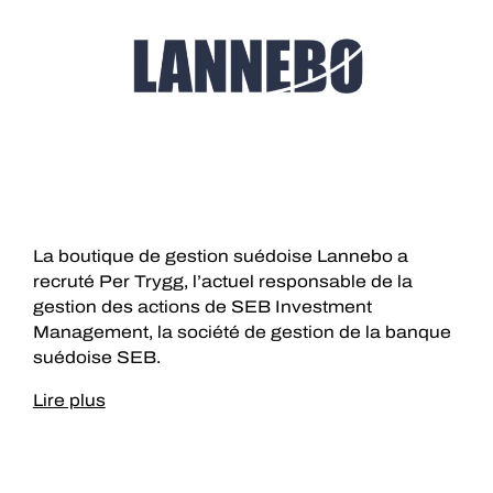
La boutique de gestion suédoise Lannebo a
recruté Per Trygg, l’actuel responsable de la
gestion des actions de SEB Investment
Management, la société de gestion de la banque
suédoise SEB.
Lire plus