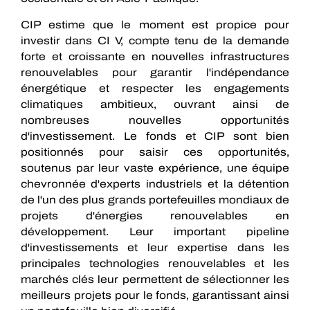
CIP estime que le moment est propice pour
investir dans CI V, compte tenu de la demande
forte et croissante en nouvelles infrastructures
renouvelables pour garantir l'indépendance
énergétique et respecter les engagements
climatiques ambitieux, ouvrant ainsi de
nombreuses nouvelles opportunités
d'investissement. Le fonds et CIP sont bien
positionnés pour saisir ces opportunités,
soutenus par leur vaste expérience, une équipe
chevronnée d'experts industriels et la détention
de l'un des plus grands portefeuilles mondiaux de
projets d'énergies renouvelables en
développement. Leur important pipeline
d'investissements et leur expertise dans les
principales technologies renouvelables et les
marchés clés leur permettent de sélectionner les
meilleurs projets pour le fonds, garantissant ainsi