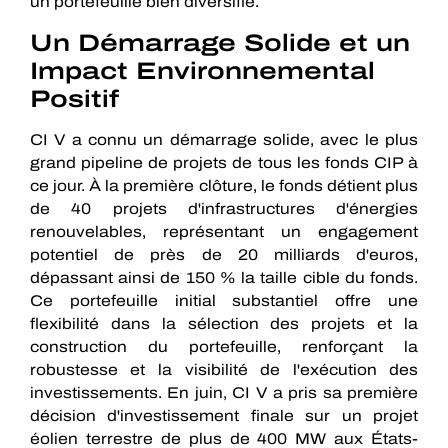
un portefeuille bien diversifié.
Un Démarrage Solide et un
Impact Environnemental
Positif
CI V a connu un démarrage solide, avec le plus
grand pipeline de projets de tous les fonds CIP à
ce jour. À la première clôture, le fonds détient plus
de 40 projets d'infrastructures d'énergies
renouvelables, représentant un engagement
potentiel de près de 20 milliards d'euros,
dépassant ainsi de 150 % la taille cible du fonds.
Ce portefeuille initial substantiel offre une
flexibilité dans la sélection des projets et la
construction du portefeuille, renforçant la
robustesse et la visibilité de l'exécution des
investissements. En juin, CI V a pris sa première
décision d'investissement finale sur un projet
éolien terrestre de plus de 400 MW aux États-