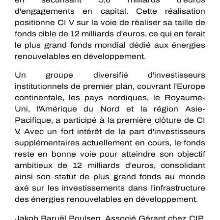
d'engagements en capital. Cette réalisation
positionne CI V sur la voie de réaliser sa taille de
fonds cible de 12 milliards d'euros, ce qui en ferait
le plus grand fonds mondial dédié aux énergies
renouvelables en développement.
Un groupe diversifié d'investisseurs
institutionnels de premier plan, couvrant l'Europe
continentale, les pays nordiques, le Royaume-
Uni, l'Amérique du Nord et la région Asie-
Pacifique, a participé à la première clôture de CI
V. Avec un fort intérêt de la part d'investisseurs
supplémentaires actuellement en cours, le fonds
reste en bonne voie pour atteindre son objectif
ambitieux de 12 milliards d'euros, consolidant
ainsi son statut de plus grand fonds au monde
axé sur les investissements dans l'infrastructure
des énergies renouvelables en développement.
Jakob Baruël Poulsen, Associé Gérant chez CIP,