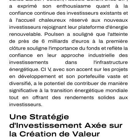
a exprimé son enthousiasme quant à la
confiance continue des investisseurs existants et
à l'accueil chaleureux réservé aux nouveaux
investisseurs rejoignant leur plateforme d'énergie
renouvelable. Poulsen a souligné que l'atteinte
de près de 6 milliards d'euros à la première
clôture souligne l'importance du fonds et reflète la
confiance en leur approche industrielle des
investissements dans l'infrastructure
énergétique. CI V, avec son accent sur les projets
en développement et son portefeuille vaste et
diversifié, a le potentiel de contribuer de manière
significative à la transition énergétique mondiale
tout en offrant des rendements solides aux
investisseurs.
Une Stratégie
d'Investissement Axée sur
la Création de Valeur