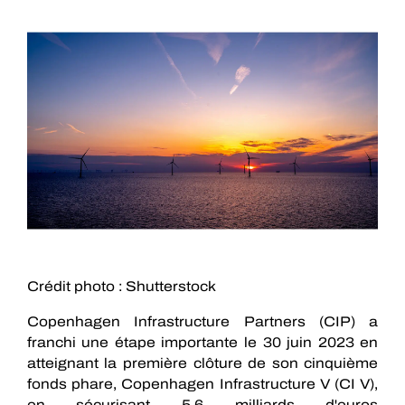
Crédit photo : Shutterstock
Copenhagen Infrastructure Partners (CIP) a
franchi une étape importante le 30 juin 2023 en
atteignant la première clôture de son cinquième
fonds phare, Copenhagen Infrastructure V (CI V),
en sécurisant 5,6 milliards d'euros