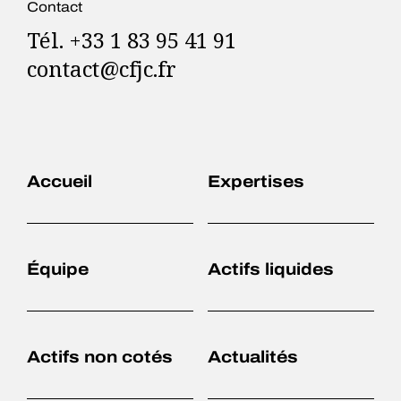
Contact
Tél. +33 1 83 95 41 91
contact@cfjc.fr
Accueil
Expertises
Équipe
Actifs liquides
Actifs non cotés
Actualités
Accueil