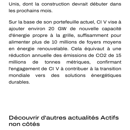
Unis, dont la construction devrait débuter dans
les prochains mois.
Sur la base de son portefeuille actuel, CI V vise à
ajouter environ 20 GW de nouvelle capacité
d'énergie propre à la grille, suffisamment pour
alimenter plus de 10 millions de foyers moyens
en énergie renouvelable. Cela équivaut à une
réduction annuelle des émissions de CO2 de 15
millions de tonnes métriques, confirmant
l'engagement de CI V à contribuer à la transition
mondiale vers des solutions énergétiques
durables.
Découvrir d'autres actualités Actifs
non côtés