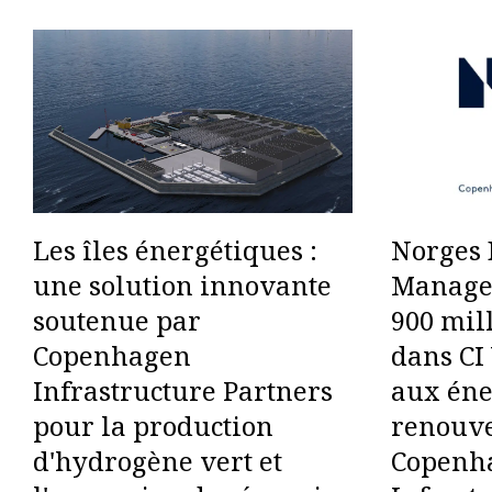
Les îles énergétiques :
Norges 
une solution innovante
Managem
soutenue par
900 mil
Copenhagen
dans CI 
Infrastructure Partners
aux éne
pour la production
renouve
d'hydrogène vert et
Copenh