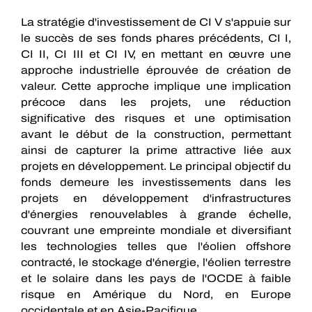
La stratégie d'investissement de CI V s'appuie sur
le succès de ses fonds phares précédents, CI I,
CI II, CI III et CI IV, en mettant en œuvre une
approche industrielle éprouvée de création de
valeur. Cette approche implique une implication
précoce dans les projets, une réduction
significative des risques et une optimisation
avant le début de la construction, permettant
ainsi de capturer la prime attractive liée aux
projets en développement. Le principal objectif du
fonds demeure les investissements dans les
projets en développement d'infrastructures
d'énergies renouvelables à grande échelle,
couvrant une empreinte mondiale et diversifiant
les technologies telles que l'éolien offshore
contracté, le stockage d'énergie, l'éolien terrestre
et le solaire dans les pays de l'OCDE à faible
risque en Amérique du Nord, en Europe
occidentale et en Asie-Pacifique.